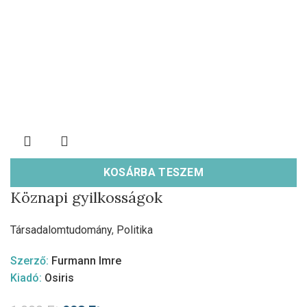
KOSÁRBA TESZEM
Köznapi gyilkosságok
Társadalomtudomány
,
Politika
Szerző:
Furmann Imre
Kiadó:
Osiris