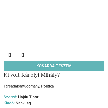
KOSÁRBA TESZEM
Ki volt Károlyi Mihály?
Társadalomtudomány
,
Politika
Szerző:
Hajdu Tibor
Kiadó:
Napvilág