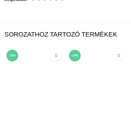
SOROZATHOZ TARTOZÓ TERMÉKEK
-10%
-10%