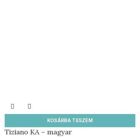
KOSÁRBA TESZEM
Tiziano KA – magyar