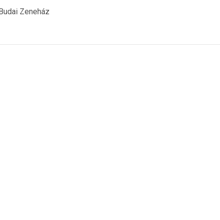
Budai Zeneház