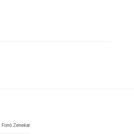
Fonó Zenekar