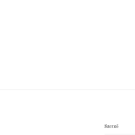
Szerző