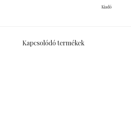
Kiadó
Kapcsolódó termékek