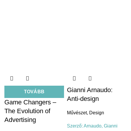
Gianni Arnaudo:
TOVÁBB
Anti-design
Game Changers –
The Evolution of
Művészet
,
Design
Advertising
Szerző:
Arnaudo, Gianni