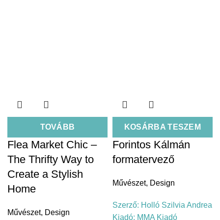
TOVÁBB
KOSÁRBA TESZEM
Flea Market Chic –
Forintos Kálmán
The Thrifty Way to
formatervező
Create a Stylish
Művészet
,
Design
Home
Szerző:
Holló Szilvia Andrea
Művészet
,
Design
Kiadó:
MMA Kiadó