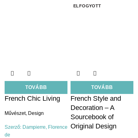
ELFOGYOTT
TOVÁBB
TOVÁBB
French Chic Living
French Style and
Decoration – A
Művészet
,
Design
Sourcebook of
Original Design
Szerző:
Dampierre, Florence
de