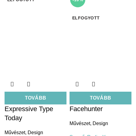
ELFOGYOTT
TOVÁBB
TOVÁBB
Expressive Type
Facehunter
Today
Művészet
,
Design
Művészet
,
Design