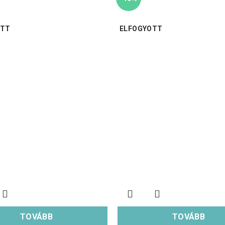
OTT
ELFOGYOTT
TOVÁBB
TOVÁBB