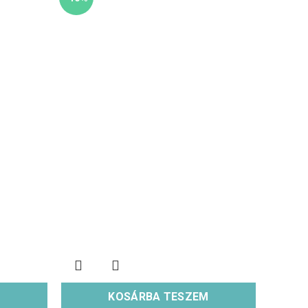
KOSÁRBA TESZEM