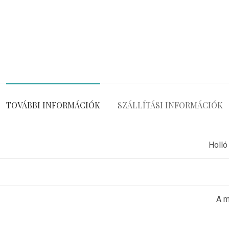
TOVÁBBI INFORMÁCIÓK
SZÁLLÍTÁSI INFORMÁCIÓK
Holló
A m