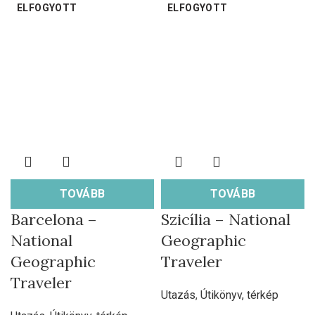
ELFOGYOTT
ELFOGYOTT
TOVÁBB
TOVÁBB
Barcelona –
Szicília – National
National
Geographic
Geographic
Traveler
Traveler
Utazás
,
Útikönyv, térkép