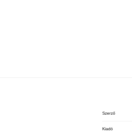
Szerző
Kiadó