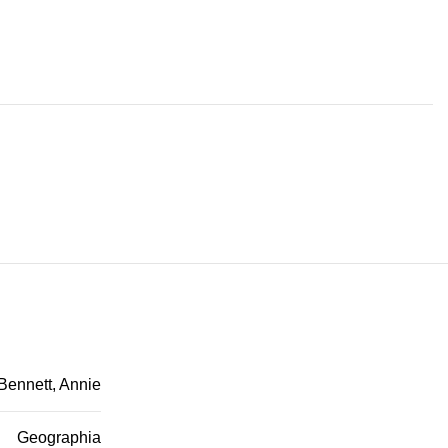
Bennett, Annie
Geographia