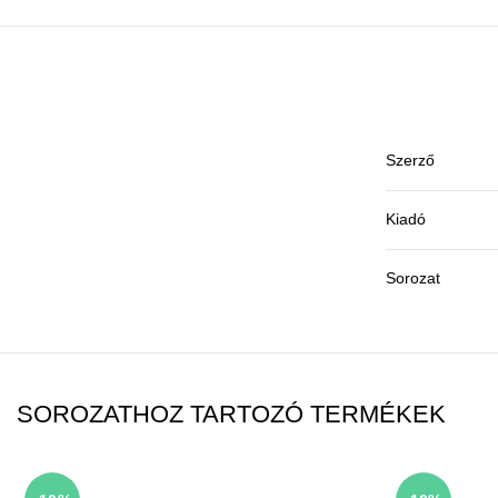
Szerző
Kiadó
Sorozat
SOROZATHOZ TARTOZÓ TERMÉKEK