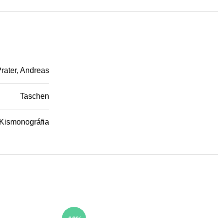
rater, Andreas
Taschen
Kismonográfia