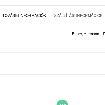
TOVÁBBI INFORMÁCIÓK
SZÁLLÍTÁSI INFORMÁCIÓK
Bauer, Hermann – P