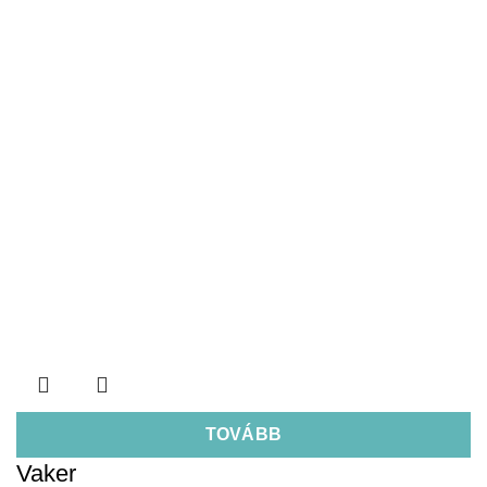
TOVÁBB
Vaker